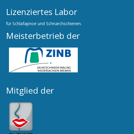
Lizenziertes Labor
für Schlafapnoe und Schnarchschienen.
Meisterbetrieb der
Mitglied der