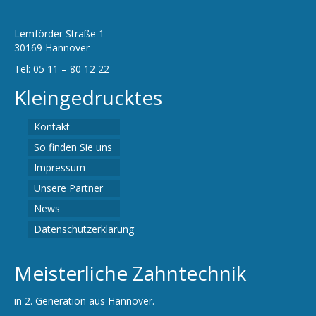
Lemförder Straße 1
30169 Hannover
Tel: 05 11 – 80 12 22
Kleingedrucktes
Kontakt
So finden Sie uns
Impressum
Unsere Partner
News
Datenschutzerklärung
Meisterliche Zahntechnik
in 2. Generation aus Hannover.