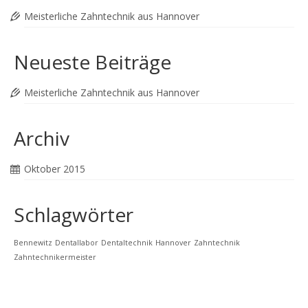
Meisterliche Zahntechnik aus Hannover
Neueste Beiträge
Meisterliche Zahntechnik aus Hannover
Archiv
Oktober 2015
Schlagwörter
Bennewitz
Dentallabor
Dentaltechnik
Hannover
Zahntechnik
Zahntechnikermeister